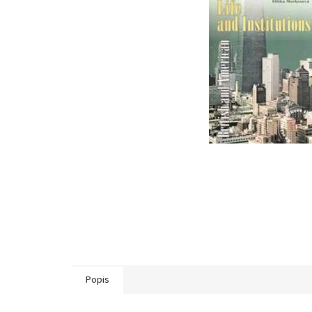
Popis