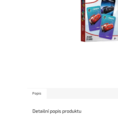
Popis
Detailní popis produktu