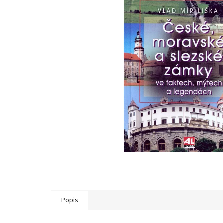
Popis