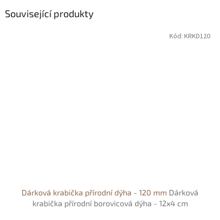
Související produkty
Kód:
KRKD120
Dárková krabička přírodní dýha - 120 mm
Dárková
krabička přírodní borovicová dýha - 12x4 cm