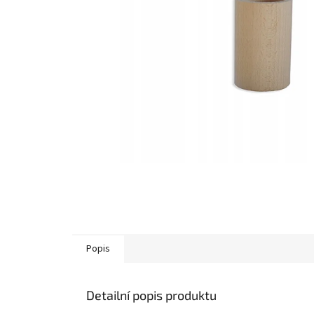
Popis
Detailní popis produktu