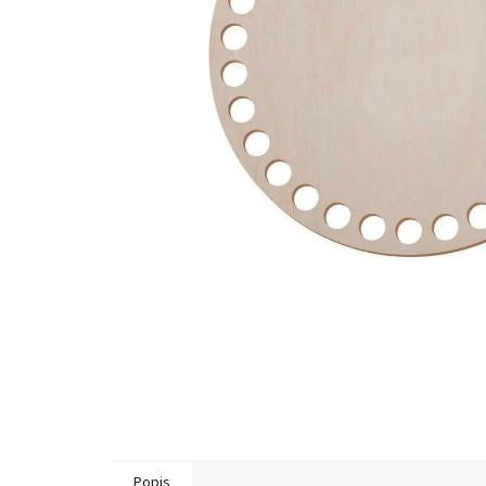
Popis