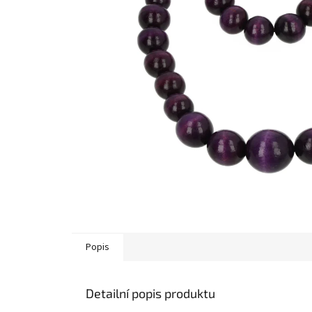
Popis
Detailní popis produktu