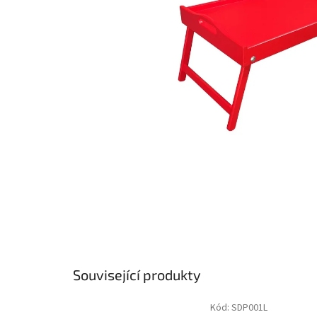
Související produkty
Kód:
SDP001L