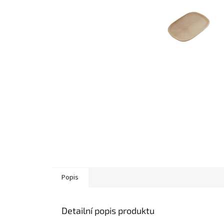
Popis
Detailní popis produktu