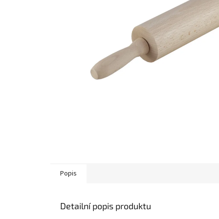
Popis
Detailní popis produktu