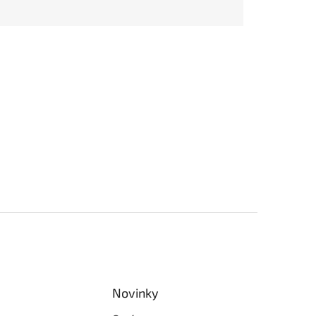
Novinky