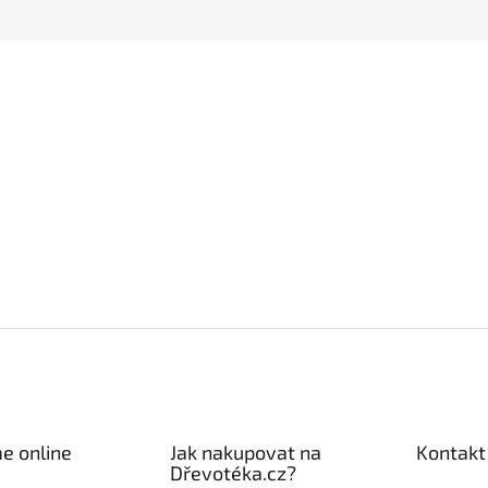
e online
Jak nakupovat na
Kontakt
Dřevotéka.cz?