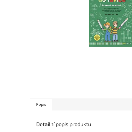
Popis
Detailní popis produktu