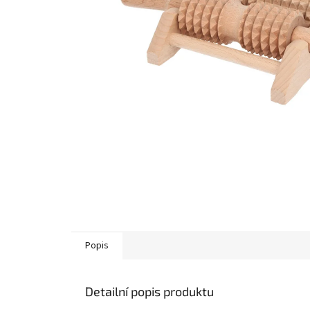
Popis
Detailní popis produktu