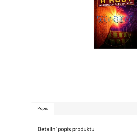
Popis
Detailní popis produktu