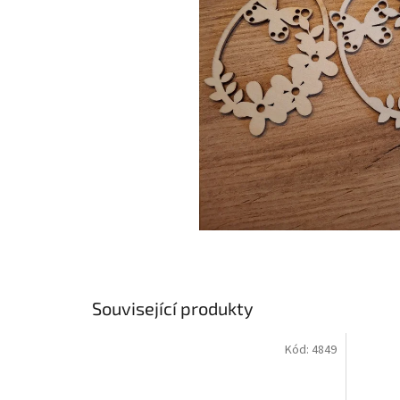
Související produkty
Kód:
4849