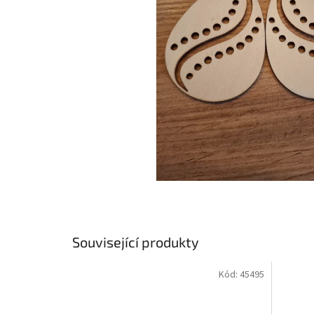
Související produkty
Kód:
45495