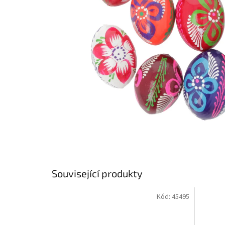
Související produkty
Kód:
45495