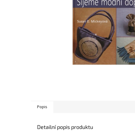
Popis
Detailní popis produktu