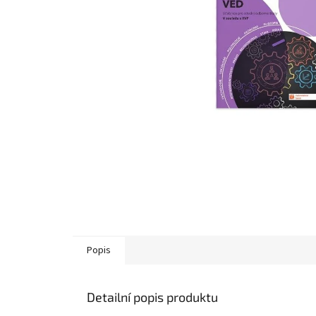
Popis
Detailní popis produktu