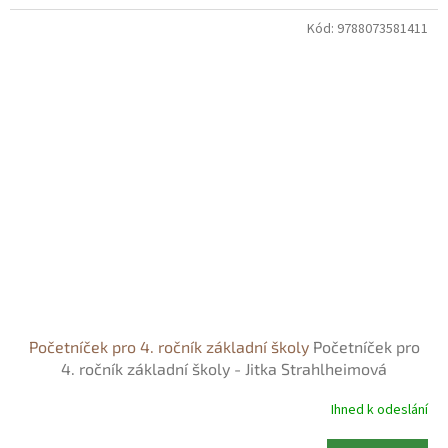
Kód:
9788073581411
Početníček pro 4. ročník základní školy
Početníček pro
4. ročník základní školy - Jitka Strahlheimová
Ihned k odeslání