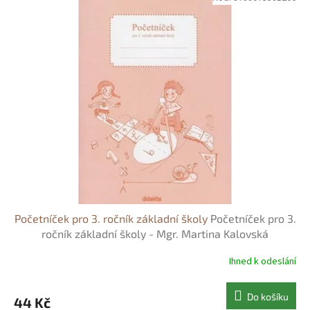
Početníček pro 3. ročník základní školy
Početníček pro 3.
ročník základní školy - Mgr. Martina Kalovská
Ihned k odeslání
Do košíku
44 Kč