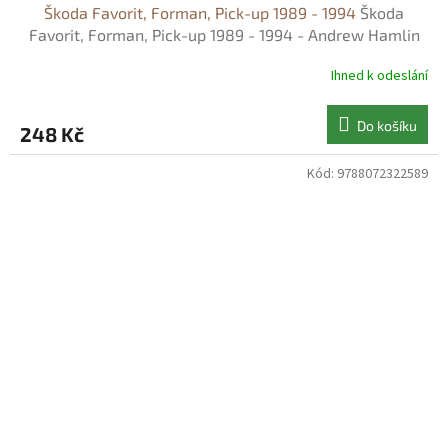
Škoda Favorit, Forman, Pick-up 1989 - 1994
Škoda
Favorit, Forman, Pick-up 1989 - 1994 - Andrew Hamlin
Ihned k odeslání
Do košíku
248 Kč
Kód:
9788072322589