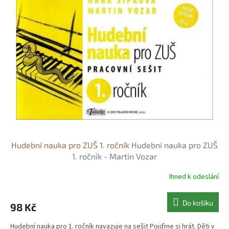
Hudební nauka pro ZUŠ 1. ročník
Hudební nauka pro ZUŠ
1. ročník - Martin Vozar
Ihned k odeslání
Do košíku
98 Kč
Hudební nauka pro 1. ročník navazuje na sešit Pojďme si hrát. Děti v