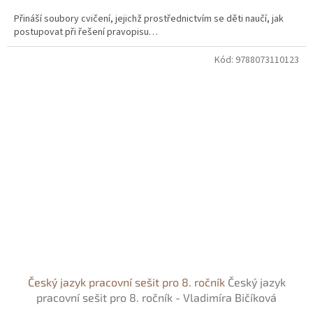
Přináší soubory cvičení, jejichž prostřednictvím se děti naučí, jak
postupovat při řešení pravopisu…
Kód:
9788073110123
Český jazyk pracovní sešit pro 8. ročník
Český jazyk
pracovní sešit pro 8. ročník - Vladimíra Bičíková