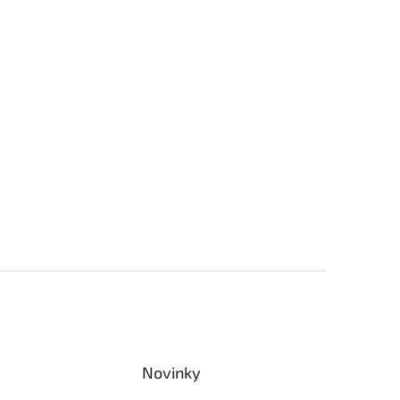
Novinky