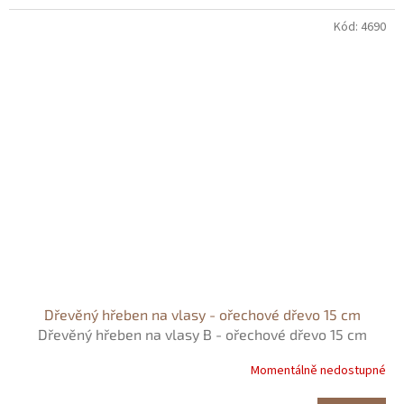
Kód:
4690
Dřevěný hřeben na vlasy - ořechové dřevo 15 cm
Dřevěný hřeben na vlasy B - ořechové dřevo 15 cm
Momentálně nedostupné