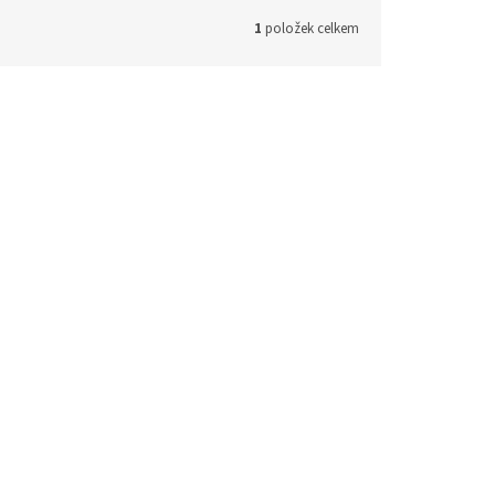
1
položek celkem